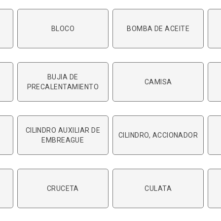
BLOCO
BOMBA DE ACEITE
BUJIA DE
CAMISA
PRECALENTAMIENTO
CILINDRO AUXILIAR DE
CILINDRO, ACCIONADOR
EMBREAGUE
CRUCETA
CULATA