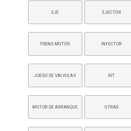
EJE
EJECTOR
FRENO MOTOR
INYECTOR
JUEGO DE VALVULAS
KIT
MOTOR DE ARRANQUE
OTRAS