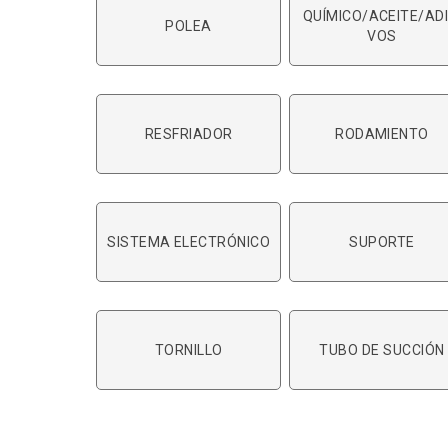
QUÍMICO/ACEITE/ADI
POLEA
VOS
RESFRIADOR
RODAMIENTO
SISTEMA ELECTRÓNICO
SUPORTE
TORNILLO
TUBO DE SUCCIÓN