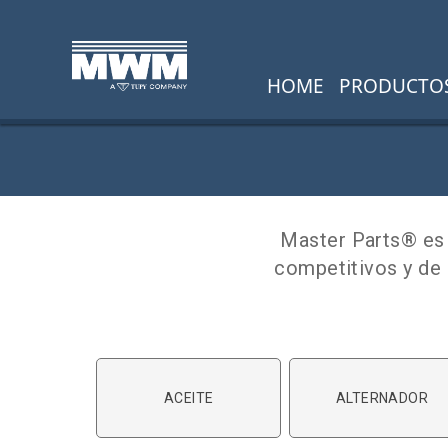
HOME
PRODUCTO
Master Parts® es 
competitivos y de
ACEITE
ALTERNADOR