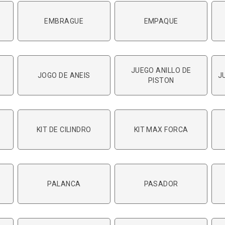
EMBRAGUE
EMPAQUE
JUEGO ANILLO DE
JOGO DE ANEIS
J
PISTON
KIT DE CILINDRO
KIT MAX FORCA
PALANCA
PASADOR