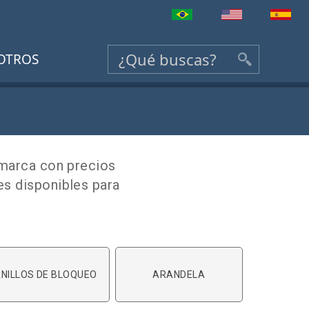
OTROS
 marca con precios
s disponibles para
NILLOS DE BLOQUEO
ARANDELA