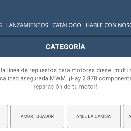
S
LANZAMIENTOS
CATÁLOGO
HABLE CON NOS
CATEGORÍA
la línea de repuestos para motores diesel multi
 calidad asegurada MWM. ¡Hay 2.878 componente
reparación de tu motor!
AMORTIGUADOR
ANEL DA CAMISA
A