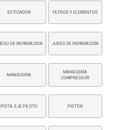
ESTICADOR
FILTROS Y ELEMENTOS
UEGO DE REPARACION
JUEGO DE REPARACIÓN
MANGUEIRA
MANGUEIRA
COMPRESSOR
PISTA, EJE PILOTO
PISTÓN