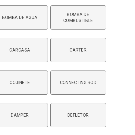
BOMBA DE
BOMBA DE AGUA
COMBUSTIBLE
CARCASA
CARTER
COJINETE
CONNECTING ROD
DAMPER
DEFLETOR