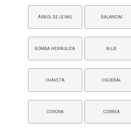
ÁRBOL DE LEVAS
BALANCIM
BOMBA HIDRAULICA
BUJE
CHAVETA
CIGÜEÑAL
CORONA
CORREA