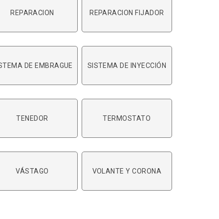
REPARACION
REPARACION FIJADOR
ISTEMA DE EMBRAGUE
SISTEMA DE INYECCIÓN
TENEDOR
TERMOSTATO
VÁSTAGO
VOLANTE Y CORONA