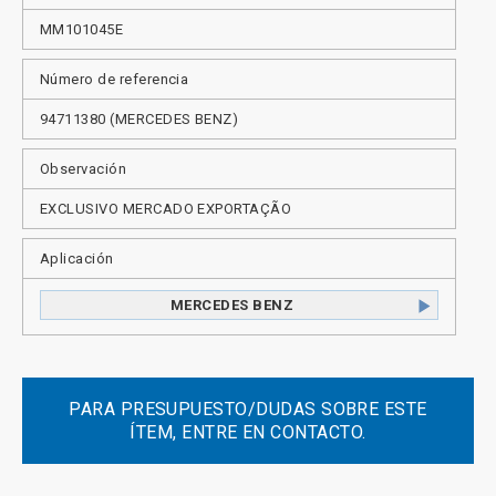
MM101045E
Número de referencia
94711380 (MERCEDES BENZ)
Observación
EXCLUSIVO MERCADO EXPORTAÇÃO
Aplicación
MERCEDES BENZ
PARA PRESUPUESTO/DUDAS SOBRE ESTE
ÍTEM, ENTRE EN CONTACTO.