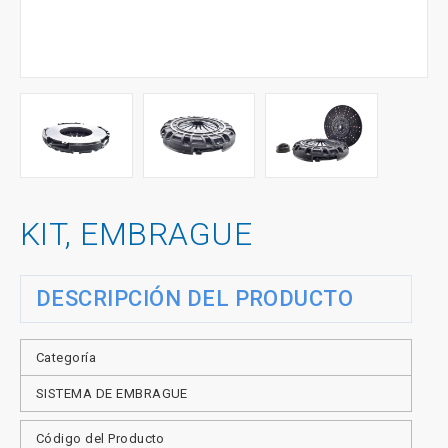
KIT, EMBRAGUE
DESCRIPCIÓN DEL PRODUCTO
Categoría
SISTEMA DE EMBRAGUE
Código del Producto