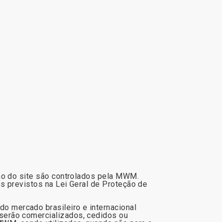
ção do site são controlados pela MWM.
s previstos na Lei Geral de Proteção de
 mercado brasileiro e internacional
serão comercializados, cedidos ou